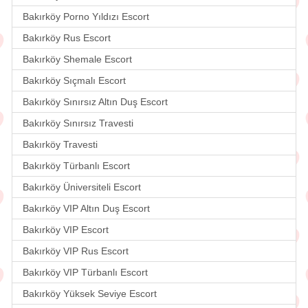
Bakırköy Porno Yıldızı Escort
Bakırköy Rus Escort
Bakırköy Shemale Escort
Bakırköy Sıçmalı Escort
Bakırköy Sınırsız Altın Duş Escort
Bakırköy Sınırsız Travesti
Bakırköy Travesti
Bakırköy Türbanlı Escort
Bakırköy Üniversiteli Escort
Bakırköy VIP Altın Duş Escort
Bakırköy VIP Escort
Bakırköy VIP Rus Escort
Bakırköy VIP Türbanlı Escort
Bakırköy Yüksek Seviye Escort