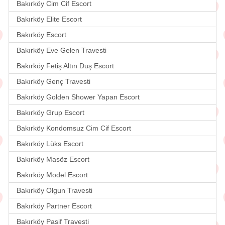
Bakırköy Cim Cif Escort
Bakırköy Elite Escort
Bakırköy Escort
Bakırköy Eve Gelen Travesti
Bakırköy Fetiş Altın Duş Escort
Bakırköy Genç Travesti
Bakırköy Golden Shower Yapan Escort
Bakırköy Grup Escort
Bakırköy Kondomsuz Cim Cif Escort
Bakırköy Lüks Escort
Bakırköy Masöz Escort
Bakırköy Model Escort
Bakırköy Olgun Travesti
Bakırköy Partner Escort
Bakırköy Pasif Travesti